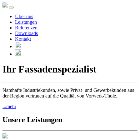
Über uns
Leistungen
Referenzen
Downloads
Kontakt
Ihr Fassadenspezialist
Namhafte Industriekunden, sowie Privat- und Gewerbekunden aus
der Region vertrauen auf die Qualität von Vorwerk-Thole.
...mehr
Unsere Leistungen