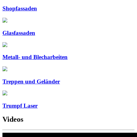
Shopfassaden
Glasfassaden
Metall- und Blecharbeiten
Treppen und Geländer
Trumpf Laser
Videos