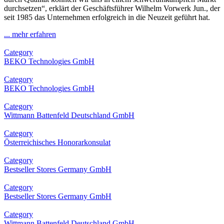
durchsetzen“, erklärt der Geschäftsführer Wilhelm Vorwerk Jun., der
seit 1985 das Unternehmen erfolgreich in die Neuzeit geführt hat.
... mehr erfahren
Category
BEKO Technologies GmbH
Category
BEKO Technologies GmbH
Category
Wittmann Battenfeld Deutschland GmbH
Category
Österreichisches Honorarkonsulat
Category
Bestseller Stores Germany GmbH
Category
Bestseller Stores Germany GmbH
Category
Wittmann Battenfeld Deutschland GmbH